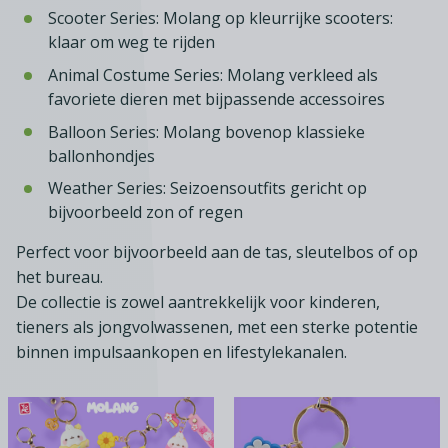
Scooter Series: Molang op kleurrijke scooters:
klaar om weg te rijden
Animal Costume Series: Molang verkleed als
favoriete dieren met bijpassende accessoires
Balloon Series: Molang bovenop klassieke
ballonhondjes
Weather Series: Seizoensoutfits gericht op
bijvoorbeeld zon of regen
Perfect voor bijvoorbeeld aan de tas, sleutelbos of op
het bureau.
De collectie is zowel aantrekkelijk voor kinderen,
tieners als jongvolwassenen, met een sterke potentie
binnen impulsaankopen en lifestylekanalen.