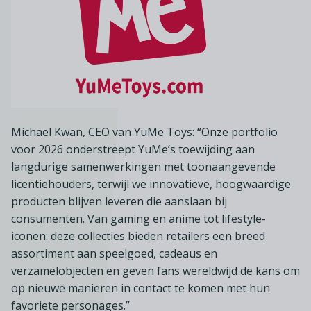
Michael Kwan, CEO van YuMe Toys: “Onze portfolio
voor 2026 onderstreept YuMe’s toewijding aan
langdurige samenwerkingen met toonaangevende
licentiehouders, terwijl we innovatieve, hoogwaardige
producten blijven leveren die aanslaan bij
consumenten. Van gaming en anime tot lifestyle-
iconen: deze collecties bieden retailers een breed
assortiment aan speelgoed, cadeaus en
verzamelobjecten en geven fans wereldwijd de kans om
op nieuwe manieren in contact te komen met hun
favoriete personages.”