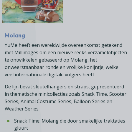
Molang
YuMe heeft een wereldwijde overeenkomst getekend
met Millimages om een nieuwe reeks verzamelobjecten
te ontwikkelen gebaseerd op Molang, het
onweerstaanbaar ronde en vrolijke konijntje, welke
veel internationale digitale volgers heeft.
De lijn bevat sleutelhangers en straps, gepresenteerd
in thematische minicollecties zoals Snack Time, Scooter
Series, Animal Costume Series, Balloon Series en
Weather Series.
Snack Time: Molang die door smakelijke traktaties
gluurt