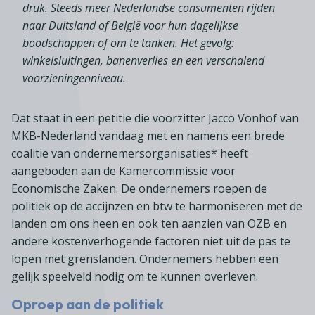
druk. Steeds meer Nederlandse consumenten rijden
naar Duitsland of België voor hun dagelijkse
boodschappen of om te tanken. Het gevolg:
winkelsluitingen, banenverlies en een verschalend
voorzieningenniveau.
Dat staat in een petitie die voorzitter Jacco Vonhof van
MKB-Nederland vandaag met en namens een brede
coalitie van ondernemersorganisaties* heeft
aangeboden aan de Kamercommissie voor
Economische Zaken. De ondernemers roepen de
politiek op de accijnzen en btw te harmoniseren met de
landen om ons heen en ook ten aanzien van OZB en
andere kostenverhogende factoren niet uit de pas te
lopen met grenslanden. Ondernemers hebben een
gelijk speelveld nodig om te kunnen overleven.
Oproep aan de politiek