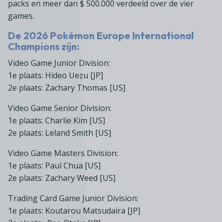
packs en meer dan $ 500.000 verdeeld over de vier
games.
De 2026 Pokémon Europe International
Champions zijn:
Video Game Junior Division:
1e plaats: Hideo Uezu [JP]
2e plaats: Zachary Thomas [US]
Video Game Senior Division:
1e plaats: Charlie Kim [US]
2e plaats: Leland Smith [US]
Video Game Masters Division:
1e plaats: Paul Chua [US]
2e plaats: Zachary Weed [US]
Trading Card Game Junior Division:
1e plaats: Koutarou Matsudaira [JP]