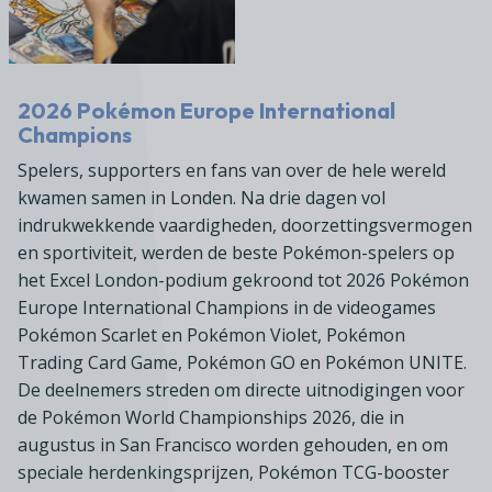
2026 Pokémon Europe International
Champions
Spelers, supporters en fans van over de hele wereld
kwamen samen in Londen. Na drie dagen vol
indrukwekkende vaardigheden, doorzettingsvermogen
en sportiviteit, werden de beste Pokémon-spelers op
het Excel London-podium gekroond tot 2026 Pokémon
Europe International Champions in de videogames
Pokémon Scarlet en Pokémon Violet, Pokémon
Trading Card Game, Pokémon GO en Pokémon UNITE.
De deelnemers streden om directe uitnodigingen voor
de Pokémon World Championships 2026, die in
augustus in San Francisco worden gehouden, en om
speciale herdenkingsprijzen, Pokémon TCG-booster