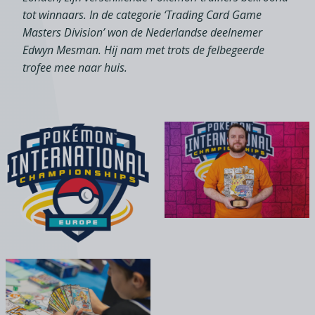
tot winnaars. In de categorie ‘Trading Card Game
Masters Division’ won de Nederlandse deelnemer
Edwyn Mesman. Hij nam met trots de felbegeerde
trofee mee naar huis.