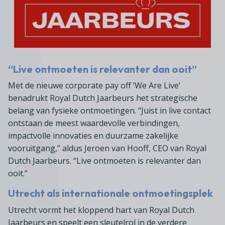
“Live ontmoeten is relevanter dan ooit”
Met de nieuwe corporate pay off ‘We Are Live’
benadrukt Royal Dutch Jaarbeurs het strategische
belang van fysieke ontmoetingen. “Juist in live contact
ontstaan de meest waardevolle verbindingen,
impactvolle innovaties en duurzame zakelijke
vooruitgang,” aldus Jeroen van Hooff, CEO van Royal
Dutch Jaarbeurs. “Live ontmoeten is relevanter dan
ooit.”
Utrecht als internationale ontmoetingsplek
Utrecht vormt het kloppend hart van Royal Dutch
Jaarbeurs en speelt een sleutelrol in de verdere