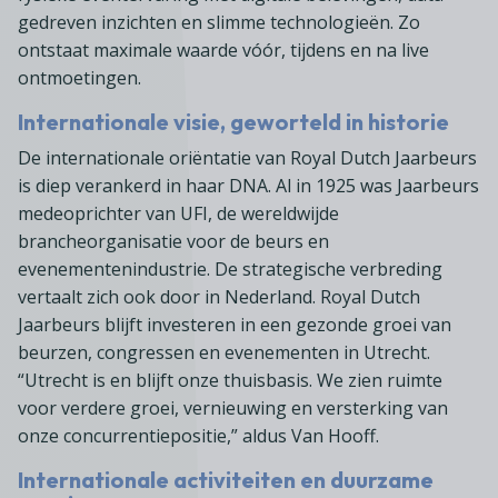
gedreven inzichten en slimme technologieën. Zo
ontstaat maximale waarde vóór, tijdens en na live
ontmoetingen.
Internationale visie, geworteld in historie
De internationale oriëntatie van Royal Dutch Jaarbeurs
is diep verankerd in haar DNA. Al in 1925 was Jaarbeurs
medeoprichter van UFI, de wereldwijde
brancheorganisatie voor de beurs en
evenementenindustrie. De strategische verbreding
vertaalt zich ook door in Nederland. Royal Dutch
Jaarbeurs blijft investeren in een gezonde groei van
beurzen, congressen en evenementen in Utrecht.
“Utrecht is en blijft onze thuisbasis. We zien ruimte
voor verdere groei, vernieuwing en versterking van
onze concurrentiepositie,” aldus Van Hooff.
Internationale activiteiten en duurzame