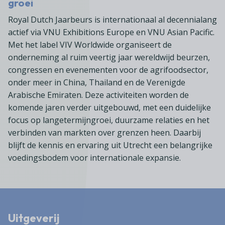
groei
Royal Dutch Jaarbeurs is internationaal al decennialang
actief via VNU Exhibitions Europe en VNU Asian Pacific.
Met het label VIV Worldwide organiseert de
onderneming al ruim veertig jaar wereldwijd beurzen,
congressen en evenementen voor de agrifoodsector,
onder meer in China, Thailand en de Verenigde
Arabische Emiraten. Deze activiteiten worden de
komende jaren verder uitgebouwd, met een duidelijke
focus op langetermijngroei, duurzame relaties en het
verbinden van markten over grenzen heen. Daarbij
blijft de kennis en ervaring uit Utrecht een belangrijke
voedingsbodem voor internationale expansie.
Uitgeverij