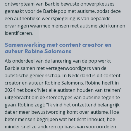
ontwerpteam van Barbie bewuste ontwerpkeuzes
gemaakt voor de Barbiepop met autisme, zodat deze
een authentieke weerspiegeling is van bepaalde
ervaringen waarmee mensen met autisme zich kunnen
identificeren.
Samenwerking met content creator en
auteur Robine Salomons
Als onderdeel van de lancering van de pop werkt
Barbie samen met vertegenwoordigers van de
autistische gemeenschap. In Nederland is dit content
creator en auteur Robine Salomons. Robine heeft in
2024 het boek ‘Niet alle autisten houden van treinen’
uitgebracht om de stereotypes van autisme tegen te
gaan. Robine zegt: “Ik vind het ontzettend belangrijk
dat er meer bewustwording komt over autisme. Hoe
beter mensen begrijpen wat het écht inhoudt, hoe
minder snel ze anderen op basis van vooroordelen