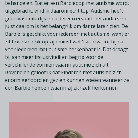
behandelen. Dat er een Barbiepop met autisme wordt
uitgebracht, vind ik daarom echt top! Autisme heeft
geen vast uiterlijk en iedereen ervaart het anders en
juist daarom is het belangrijk om dat te laten zien. De
Barbie is geschikt voor iedereen met autisme, want er
zit hoe dan ook op zijn minst wel 1 accessoire bij dat
voor iedereen met autisme herkenbaar is. Dat draagt
bij aan meer inclusiviteit en begrip voor de
verschillende vormen waarin autisme zich uit.
Bovendien geloof ik dat kinderen met autisme zich
enorm gehoord en gezien kunnen voelen wanneer ze
een Barbie hebben waarin zij zichzelf herkennen."